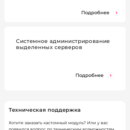
Подробнее
Системное администрирование
выделенных серверов
Подробнее
Техническая поддержка
Хотите заказать кастомный модуль? Или у вас
появился вопрос по техническим возможностям