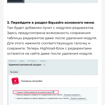
3. Перейдите в раздел Bquadro основного
меню
.
Там будет добавлен пункт с модулем редиректов.
Здесь предусмотрена возможность сохранения
таблицы редиректов даже после удаления модуля.
Для этого нажмите соответствующую галочку и
сохраните. Теперь Highload-блок с редиректами
останется на сайте даже после удаления модуля.