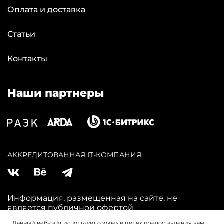
Оплата и доставка
Статьи
Контакты
Наши партнеры
АККPЕДИТОВАННАЯ IT-КОМПАНИЯ
Информация, размещенная на сайте, не
является публичной офертой.
Актуальную информацию о ценах и
Данный веб-сайт использует cookies в целях предоставления вам