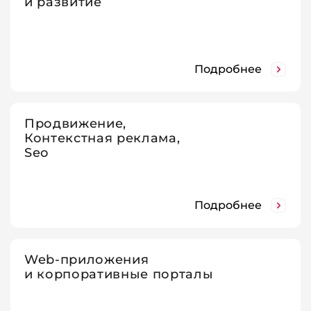
и развитие
Подробнее
Продвижение,
Контекстная реклама,
Seo
Подробнее
Web-приложения
и корпоративные порталы