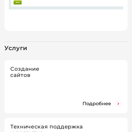
Услуги
Создание
сайтов
Подробнее
Техническая поддержка