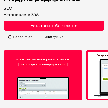
SEO
Установлен:
398
Установить бесплатно
Поделиться
Инструкция