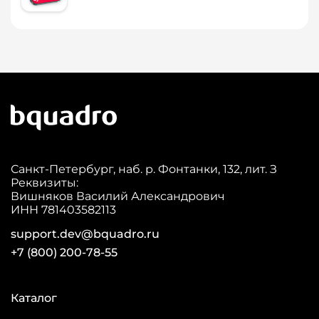
Санкт-Петербург, наб. р. Фонтанки, 132, лит. З
Реквизиты:
Вишняков Василий Александрович
ИНН 781403582113
support.dev@bquadro.ru
+7 (800) 200-78-55
Каталог