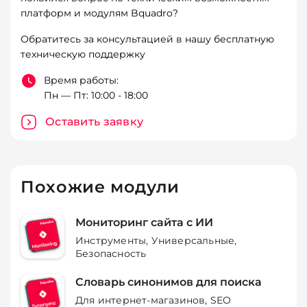
платформ и модулям Bquadro?
Обратитесь за консультацией в нашу бесплатную
техническую поддержку
Время работы:
Пн — Пт: 10:00 - 18:00
Оставить заявку
Похожие модули
Мониторинг сайта с ИИ
Инструменты, Универсальные,
Безопасность
Словарь синонимов для поиска
Для интернет-магазинов, SEO