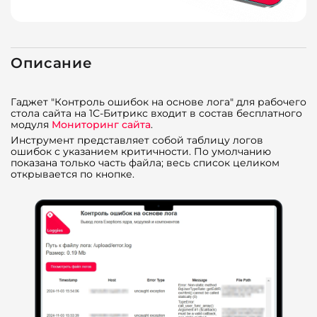
Описание
Гаджет "Контроль ошибок на основе лога" для рабочего
стола сайта на 1С-Битрикс входит в состав бесплатного
модуля
Мониторинг сайта
.
Инструмент представляет собой таблицу логов
ошибок с указанием критичности. По умолчанию
показана только часть файла; весь список целиком
открывается по кнопке.