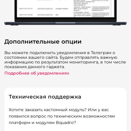
Дополнительные опции
Вы можете подключить уведомления в Телеграм о
состоянии вашего сайта. Будем отправлять важную
информацию по результатом мониторинга, в том числе
показания данного гаджета.
Подробнее об уведомлениях
Техническая поддержка
Хотите заказать кастомный модуль? Или у вас
появился вопрос по техническим возможностям
платформ и модулям Bquadro?