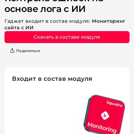
основе лога с ИИ
Гаджет входит в состав модуля:
Мониторинг
сайта с ИИ
Скачать в составе модуля
Поделиться
Входит в состав модуля