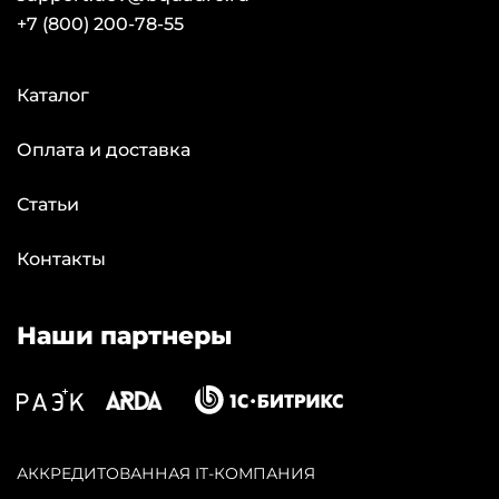
+7 (800) 200-78-55
Каталог
Оплата и доставка
Статьи
Контакты
Наши партнеры
АККPЕДИТОВАННАЯ IT-КОМПАНИЯ