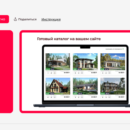
тно
Поделиться
Инструкция