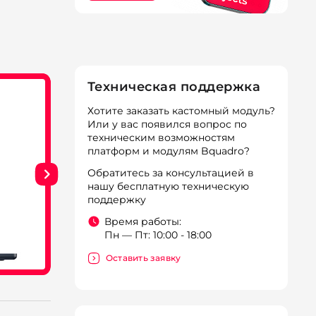
Техническая поддержка
Хотите заказать кастомный модуль?
Или у вас появился вопрос по
техническим возможностям
платформ и модулям Bquadro?
Обратитесь за консультацией в
нашу бесплатную техническую
поддержку
Время работы:
Пн — Пт: 10:00 - 18:00
Оставить заявку