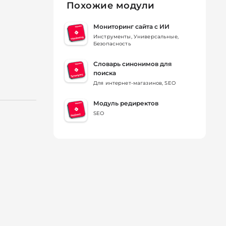
Похожие модули
Мониторинг сайта с ИИ
Инструменты, Универсальные,
Безопасность
Словарь синонимов для
поиска
Для интернет-магазинов, SEO
Модуль редиректов
SEO