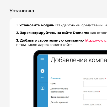
Установка
1. Установите модуль
стандартными средствами Б
2. Зарегистрируйтесь на сайте Domamo
как стро
3. Добавьте строительную компанию
https://www
в том числе адрес своего сайта.
Посмотреть пример работы модуля →