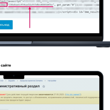
 сайте