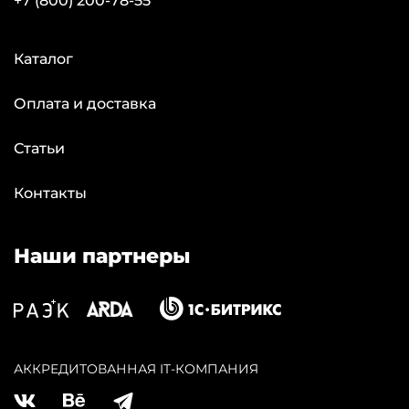
+7 (800) 200-78-55
Каталог
Оплата и доставка
Статьи
Контакты
Наши партнеры
АККPЕДИТОВАННАЯ IT-КОМПАНИЯ